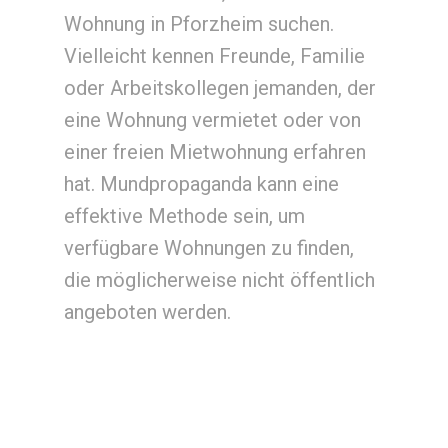
Wohnung in Pforzheim suchen.
Vielleicht kennen Freunde, Familie
oder Arbeitskollegen jemanden, der
eine Wohnung vermietet oder von
einer freien Mietwohnung erfahren
hat. Mundpropaganda kann eine
effektive Methode sein, um
verfügbare Wohnungen zu finden,
die möglicherweise nicht öffentlich
angeboten werden.