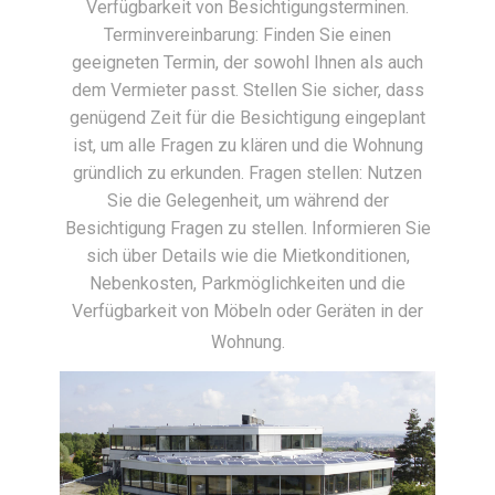
Verfügbarkeit von Besichtigungsterminen.
Terminvereinbarung: Finden Sie einen
geeigneten Termin, der sowohl Ihnen als auch
dem Vermieter passt. Stellen Sie sicher, dass
genügend Zeit für die Besichtigung eingeplant
ist, um alle Fragen zu klären und die Wohnung
gründlich zu erkunden. Fragen stellen: Nutzen
Sie die Gelegenheit, um während der
Besichtigung Fragen zu stellen. Informieren Sie
sich über Details wie die Mietkonditionen,
Nebenkosten, Parkmöglichkeiten und die
Verfügbarkeit von Möbeln oder Geräten in der
Wohnung.