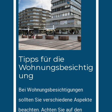
Tipps für die
Wohnungsbesichtig
ung
Bei Wohnungsbesichtigungen
sollten Sie verschiedene Aspekte
beachten. Achten Sie auf den