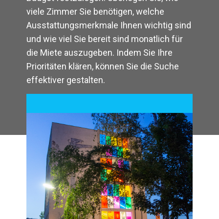
viele Zimmer Sie benötigen, welche
Ausstattungsmerkmale Ihnen wichtig sind
und wie viel Sie bereit sind monatlich für
die Miete auszugeben. Indem Sie Ihre
Prioritäten klären, können Sie die Suche
effektiver gestalten.