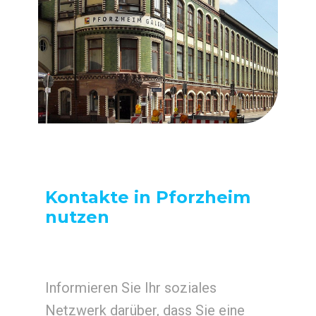
Kontakte in Pforzheim
nutzen
Informieren Sie Ihr soziales
Netzwerk darüber, dass Sie eine