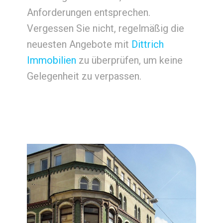
Anforderungen entsprechen.
Vergessen Sie nicht, regelmäßig die
neuesten Angebote mit
Dittrich
Immobilien
zu überprüfen, um keine
Gelegenheit zu verpassen.