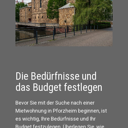
Die Bedürfnisse und
das Budget festlegen
Bevor Sie mit der Suche nach einer
Mietwohnung in Pforzheim beginnen, ist
es wichtig, Ihre Bedürfnisse und Ihr
Budget festzulegen. Überlegen Sie, wie