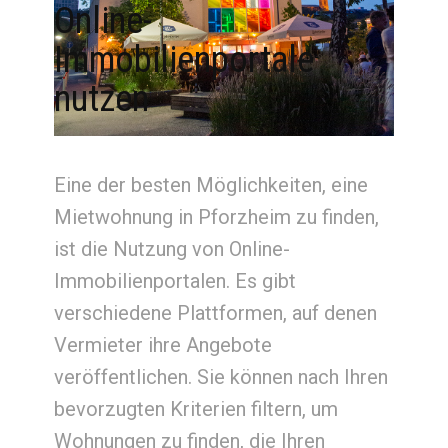
Online-
Immobilienportale
nutzen
Eine der besten Möglichkeiten, eine
Mietwohnung in Pforzheim zu finden,
ist die Nutzung von Online-
Immobilienportalen. Es gibt
verschiedene Plattformen, auf denen
Vermieter ihre Angebote
veröffentlichen. Sie können nach Ihren
bevorzugten Kriterien filtern, um
Wohnungen zu finden, die Ihren