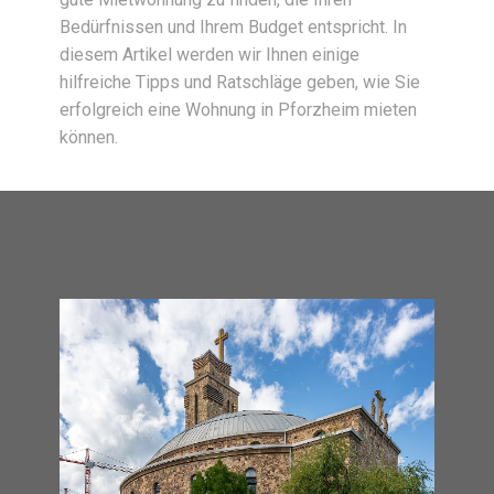
Bedürfnissen und Ihrem Budget entspricht. In
diesem Artikel werden wir Ihnen einige
hilfreiche Tipps und Ratschläge geben, wie Sie
erfolgreich eine Wohnung in Pforzheim mieten
können.