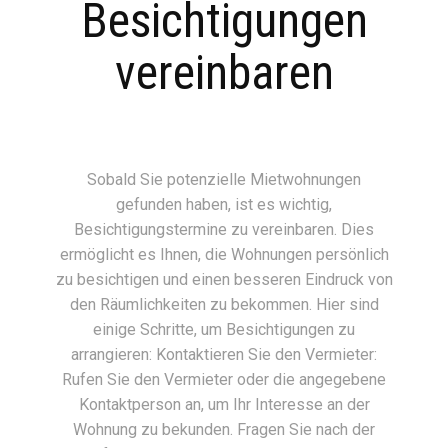
Besichtigungen
vereinbaren
Sobald Sie potenzielle Mietwohnungen
gefunden haben, ist es wichtig,
Besichtigungstermine zu vereinbaren. Dies
ermöglicht es Ihnen, die Wohnungen persönlich
zu besichtigen und einen besseren Eindruck von
den Räumlichkeiten zu bekommen. Hier sind
einige Schritte, um Besichtigungen zu
arrangieren: Kontaktieren Sie den Vermieter:
Rufen Sie den Vermieter oder die angegebene
Kontaktperson an, um Ihr Interesse an der
Wohnung zu bekunden. Fragen Sie nach der