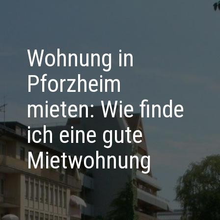
Wohnung in
Pforzheim
mieten: Wie finde
ich eine gute
Mietwohnung