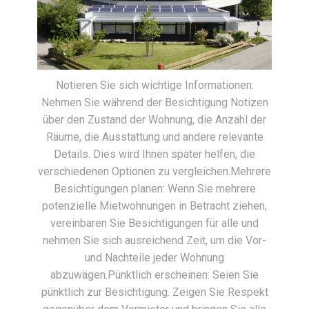
Notieren Sie sich wichtige Informationen:
Nehmen Sie während der Besichtigung Notizen
über den Zustand der Wohnung, die Anzahl der
Räume, die Ausstattung und andere relevante
Details. Dies wird Ihnen später helfen, die
verschiedenen Optionen zu vergleichen.Mehrere
Besichtigungen planen: Wenn Sie mehrere
potenzielle Mietwohnungen in Betracht ziehen,
vereinbaren Sie Besichtigungen für alle und
nehmen Sie sich ausreichend Zeit, um die Vor-
und Nachteile jeder Wohnung
abzuwägen.Pünktlich erscheinen: Seien Sie
pünktlich zur Besichtigung. Zeigen Sie Respekt