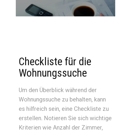
Checkliste für die
Wohnungssuche
Um den Überblick während der
Wohnungssuche zu behalten, kann
es hilfreich sein, eine Checkliste zu
erstellen. Notieren Sie sich wichtige
Kriterien wie Anzahl der Zimmer,