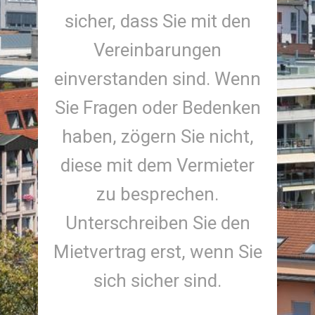
sicher, dass Sie mit den
Vereinbarungen
einverstanden sind. Wenn
Sie Fragen oder Bedenken
haben, zögern Sie nicht,
diese mit dem Vermieter
zu besprechen.
Unterschreiben Sie den
Mietvertrag erst, wenn Sie
sich sicher sind.