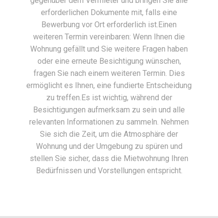
gegenüber dem Vermieter und bringen Sie alle
erforderlichen Dokumente mit, falls eine
Bewerbung vor Ort erforderlich ist.Einen
weiteren Termin vereinbaren: Wenn Ihnen die
Wohnung gefällt und Sie weitere Fragen haben
oder eine erneute Besichtigung wünschen,
fragen Sie nach einem weiteren Termin. Dies
ermöglicht es Ihnen, eine fundierte Entscheidung
zu treffen.Es ist wichtig, während der
Besichtigungen aufmerksam zu sein und alle
relevanten Informationen zu sammeln. Nehmen
Sie sich die Zeit, um die Atmosphäre der
Wohnung und der Umgebung zu spüren und
stellen Sie sicher, dass die Mietwohnung Ihren
Bedürfnissen und Vorstellungen entspricht.