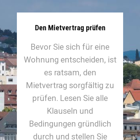
Den Mietvertrag prüfen
Bevor Sie sich für eine
Wohnung entscheiden, ist
es ratsam, den
Mietvertrag sorgfältig zu
prüfen. Lesen Sie alle
Klauseln und
Bedingungen gründlich
durch und stellen Sie