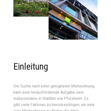
Einleitung
Die Suche nach einer geeigneten Mietwohnung
kann eine herausfordernde Aufgabe sein,
insbesondere in Städten wie Pforzheim. Es
gibt viele Faktoren zu berücksichtigen, um eine
gute Mietwohnung zu finden, die Ihren