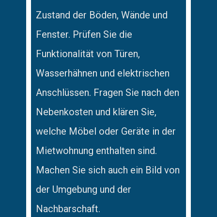
Zustand der Böden, Wände und
Fenster. Prüfen Sie die
Funktionalität von Türen,
Wasserhähnen und elektrischen
Anschlüssen. Fragen Sie nach den
Nebenkosten und klären Sie,
welche Möbel oder Geräte in der
Mietwohnung enthalten sind.
Machen Sie sich auch ein Bild von
der Umgebung und der
Nachbarschaft.